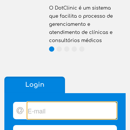
O DotClinic é um sistema
que facilita o processo de
ca
gerenciamento e
atendimento de clínicas e
consultórios médicos
Login